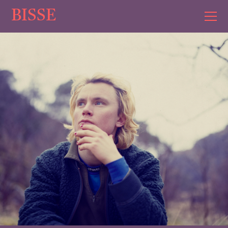
BISSE