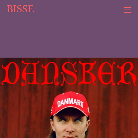
BISSE