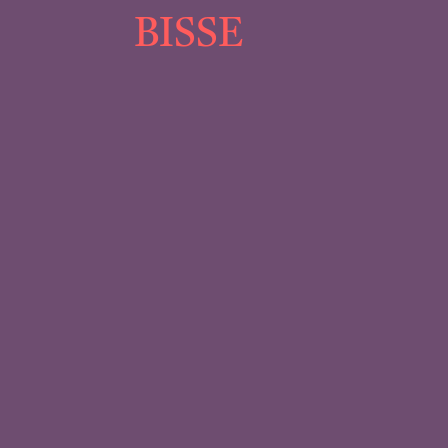
BISSE